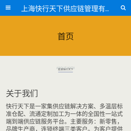
上海快行天下供应链管理有限公司
首页
关于我们
快行天下是一家集供应链解决方案、多温层标
准仓配、流通定制加工为一体的全国性一站式
端到端供应链服务平台。主要服务：新零售，
品牌生产商，连锁终端三类客户。为客户提供