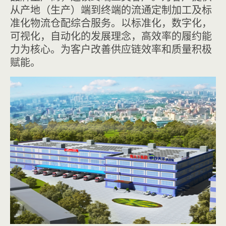
从产地（生产）端到终端的流通定制加工及标
准化物流仓配综合服务。以标准化，数字化，
可视化，自动化的发展理念，高效率的履约能
力为核心。为客户改善供应链效率和质量积极
赋能。