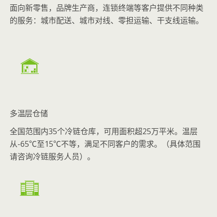
面向新零售，品牌生产商，连锁终端等客户提供不同种类
的服务：城市配送、城市对线、零担运输、干支线运输。
多温层仓储
全国范围内35个冷链仓库，可用面积超25万平米。温层
从-65℃至15℃不等，满足不同客户的需求。（具体范围
请咨询冷链服务人员）。