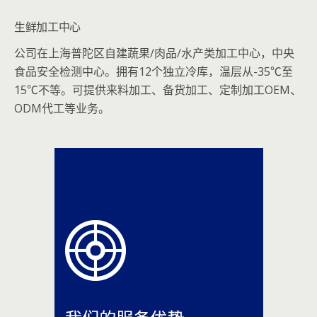
生鲜加工中心
公司在上海普陀区自建蔬果/肉品/水产类加工中心，中央
食品安全检测中心。拥有12个独立冷库，温层从-35℃至
15℃不等。可提供来料加工、备货加工、定制加工OEM、
ODM代工等业务。