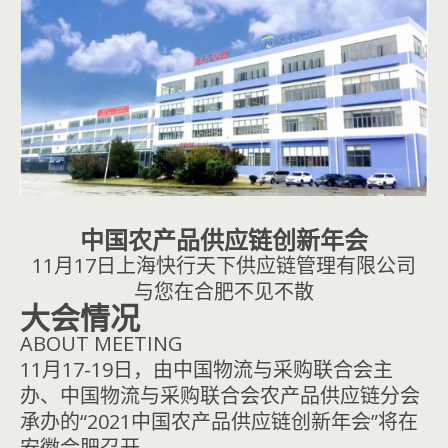
中国农产品供应链创新年会
11月17日上海快行天下供应链管理有限公司
与您在合肥不见不散
大会情况
ABOUT MEETING
11月17-19日，由中国物流与采购联合会主
办、中国物流与采购联合会农产品供应链分会
承办的“2021中国农产品供应链创新年会”将在
安徽合肥召开。