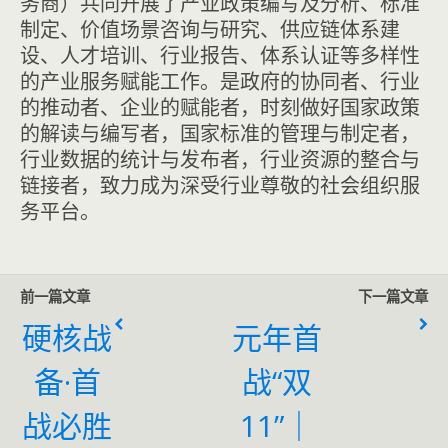
务商）共同开展了产业政策编写及分析、标准
制定、价值场景咨询与研究、供应链体系建
设、人才培训、行业报告、体系认证等多样性
的产业服务赋能工作。是政府的协同者、行业
的推动者、企业的赋能者，时刻做好国家政策
的解读与编写者，国家标准的管理与制定者，
行业数据的统计与发布者，行业资源的整合与
链接者，致力成为深受行业尊敬的社会组织服
务平台。
前一篇文章
下一篇文章
硬核战
元年首
备·首
战“双
战必胜
11”｜