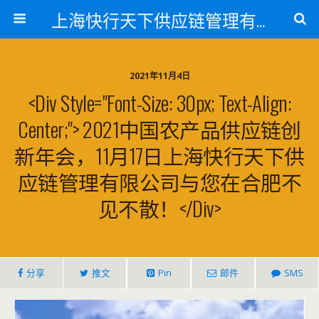
上海快行天下供应链管理有限公司
2021年11月4日
<div Style="font-Size: 30px; Text-Align:
Center;"> 2021中国农产品供应链创
新年会，11月17日上海快行天下供
应链管理有限公司与您在合肥不
见不散！</div>
分享
推文
Pin
邮件
SMS