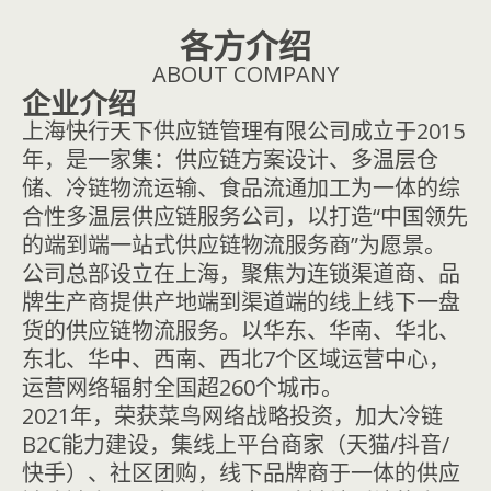
各方介绍
ABOUT COMPANY
企业介绍
上海快行天下供应链管理有限公司成立于2015
年，是一家集：供应链方案设计、多温层仓
储、冷链物流运输、食品流通加工为一体的综
合性多温层供应链服务公司，以打造“中国领先
的端到端一站式供应链物流服务商”为愿景。
公司总部设立在上海，聚焦为连锁渠道商、品
牌生产商提供产地端到渠道端的线上线下一盘
货的供应链物流服务。以华东、华南、华北、
东北、华中、西南、西北7个区域运营中心，
运营网络辐射全国超260个城市。
2021年，荣获菜鸟网络战略投资，加大冷链
B2C能力建设，集线上平台商家（天猫/抖音/
快手）、社区团购，线下品牌商于一体的供应