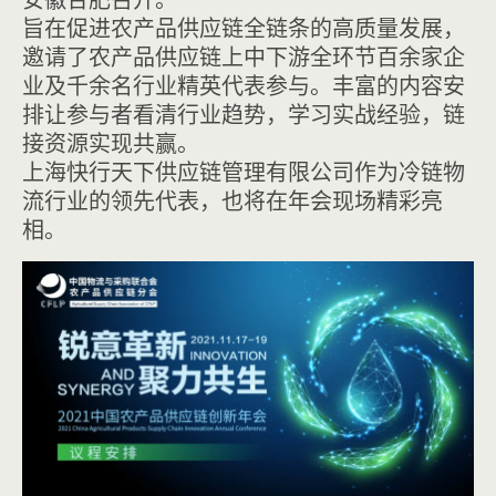
旨在促进农产品供应链全链条的高质量发展，
邀请了农产品供应链上中下游全环节百余家企
业及千余名行业精英代表参与。丰富的内容安
排让参与者看清行业趋势，学习实战经验，链
接资源实现共赢。
上海快行天下供应链管理有限公司作为冷链物
流行业的领先代表，也将在年会现场精彩亮
相。