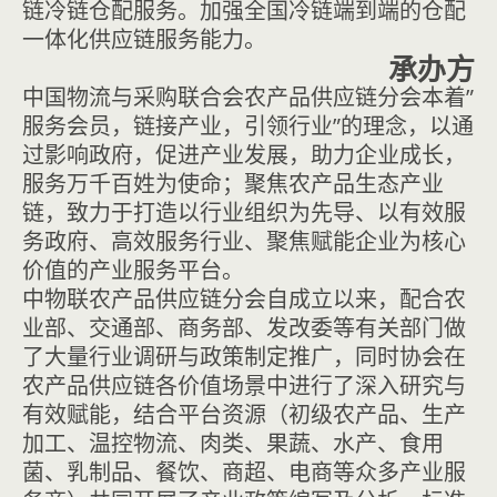
链冷链仓配服务。加强全国冷链端到端的仓配
一体化供应链服务能力。
承办方
中国物流与采购联合会农产品供应链分会本着”
服务会员，链接产业，引领行业”的理念，以通
过影响政府，促进产业发展，助力企业成长，
服务万千百姓为使命；聚焦农产品生态产业
链，致力于打造以行业组织为先导、以有效服
务政府、高效服务行业、聚焦赋能企业为核心
价值的产业服务平台。
中物联农产品供应链分会自成立以来，配合农
业部、交通部、商务部、发改委等有关部门做
了大量行业调研与政策制定推广，同时协会在
农产品供应链各价值场景中进行了深入研究与
有效赋能，结合平台资源（初级农产品、生产
加工、温控物流、肉类、果蔬、水产、食用
菌、乳制品、餐饮、商超、电商等众多产业服