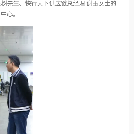
树先生、快行天下供应链总经理 谢玉女士的
工中心。