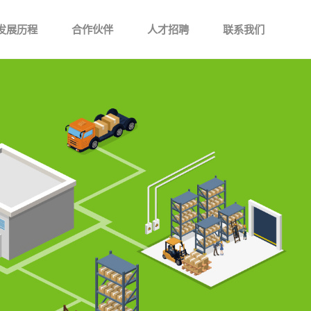
发展历程
合作伙伴
人才招聘
联系我们