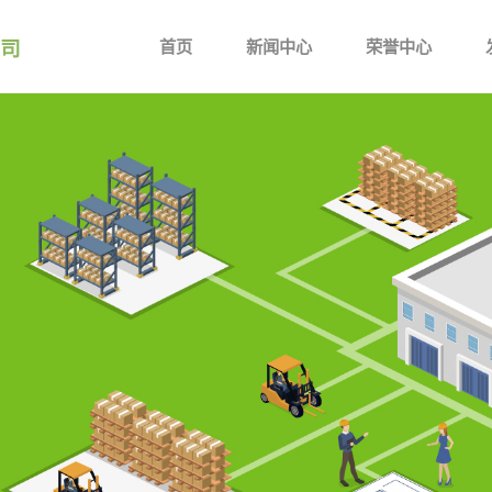
司
首页
新闻中心
荣誉中心