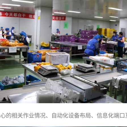
的相关作业情况、自动化设备布局、信息化端口