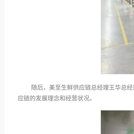
随后，美至生鲜供应链总经理王华总经
应链的发展理念和经营状况。