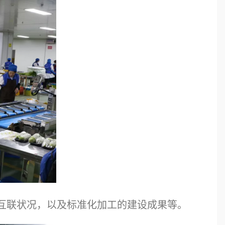
互联状况，以及标准化加工的建设成果等。