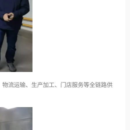
、物流运输、生产加工、门店服务等全链路供