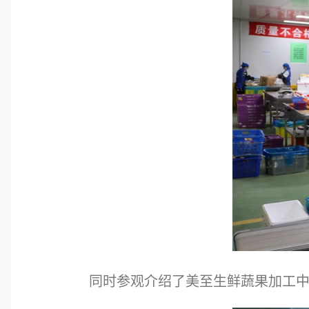
同时参观介绍了美至生鲜蔬果加工中心