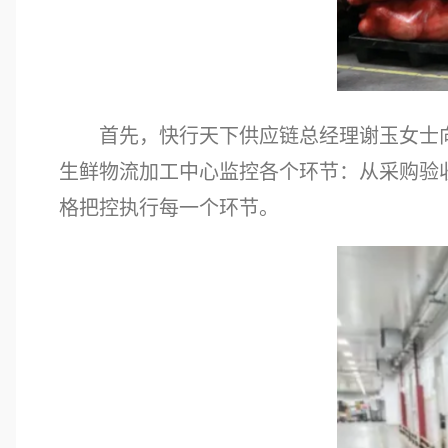
首先，快行天下供应链总经理谢玉女士
生鲜物流加工中心监控各个环节：从采购验
格把控执行每一个环节。