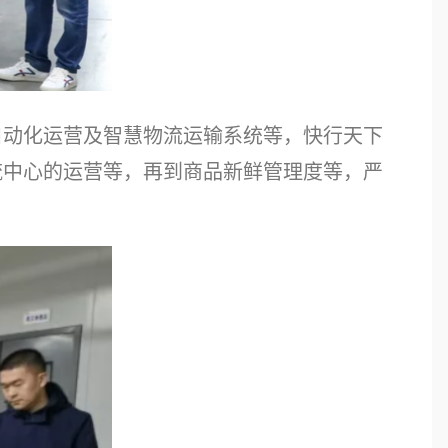
自动化运营及智慧物流运输系统等，快行天下
流中心的运营等，再到商品新鲜管理度等，严