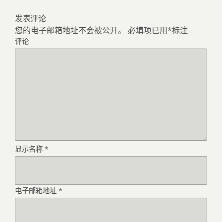
发表评论
您的电子邮箱地址不会被公开。
必填项已用
*
标注
评论
显示名称
*
电子邮箱地址
*