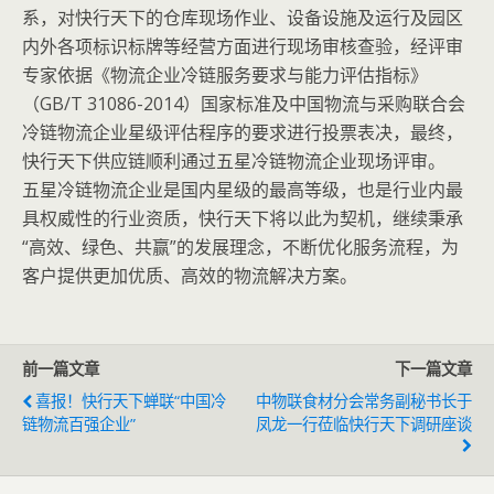
系，对快行天下的仓库现场作业、设备设施及运行及园区
内外各项标识标牌等经营方面进行现场审核查验，经评审
专家依据《物流企业冷链服务要求与能力评估指标》
（GB/T 31086-2014）国家标准及中国物流与采购联合会
冷链物流企业星级评估程序的要求进行投票表决，最终，
快行天下供应链顺利通过五星冷链物流企业现场评审。
五星冷链物流企业是国内星级的最高等级，也是行业内最
具权威性的行业资质，快行天下将以此为契机，继续秉承
“高效、绿色、共赢”的发展理念，不断优化服务流程，为
客户提供更加优质、高效的物流解决方案。
前一篇文章
下一篇文章
喜报！快行天下蝉联“中国冷
中物联食材分会常务副秘书长于
链物流百强企业”
凤龙一行莅临快行天下调研座谈