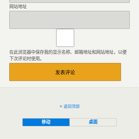
网站地址
在此浏览器中保存我的显示名称、邮箱地址和网站地址，以便
下次评论时使用。
返回顶部
移动
桌面