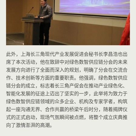
此外，上海长三角现代产业发展促进会秘书长李昌浩也出
席了本次活动，他在致辞中对绿色数智供应链分会的未来
发展方向进行了全面而深入的规划，明确了分会在交流合
作、技术创新等方面的重要职责。他强调，绿色数智供应
链分会的成立，标志着长三角产促会在推动产业绿色化、
智能化发展的征途上迈出了坚实的一步，此举将为致力于
绿色数智供应链领域的众多企业、机构及专家学者，构筑
起一座沟通无界、合作共赢的桥梁午后时分，随着揭牌仪
式的正式启动，现场气氛瞬间被点燃，将整个成立庆典推
向了激情澎湃的高潮。