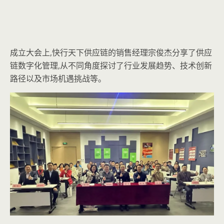
成立大会上,快行天下供应链的销售经理宗俊杰分享了供应
链数字化管理,从不同角度探讨了行业发展趋势、技术创新
路径以及市场机遇挑战等。