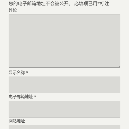
您的电子邮箱地址不会被公开。
必填项已用
*
标注
评论
显示名称
*
电子邮箱地址
*
网站地址