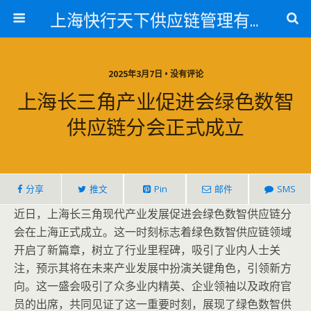
上海快行天下供应链管理有限公司
2025年3月7日 • 没有评论
上海长三角产业促进会绿色数智
供应链分会正式成立
分享
推文
Pin
邮件
SMS
近日，上海长三角现代产业发展促进会绿色数智供应链分
会在上海正式成立。这一时刻标志着绿色数智供应链领域
开启了新篇章，树立了行业里程碑，吸引了业内人士关
注，预示其将在未来产业发展中扮演关键角色，引领新方
向。这一盛会吸引了众多业内精英、企业领袖以及政府官
员的出席，共同见证了这一重要时刻，展现了绿色数智供