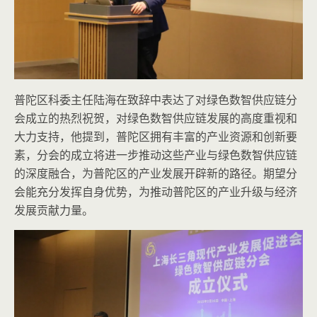
普陀区科委主任陆海在致辞中表达了对绿色数智供应链分
会成立的热烈祝贺，对绿色数智供应链发展的高度重视和
大力支持，他提到，普陀区拥有丰富的产业资源和创新要
素，分会的成立将进一步推动这些产业与绿色数智供应链
的深度融合，为普陀区的产业发展开辟新的路径。期望分
会能充分发挥自身优势，为推动普陀区的产业升级与经济
发展贡献力量。