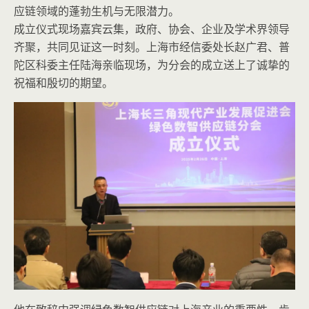
应链领域的蓬勃生机与无限潜力。
成立仪式现场嘉宾云集，政府、协会、企业及学术界领导
齐聚，共同见证这一时刻。上海市经信委处长赵广君、普
陀区科委主任陆海亲临现场，为分会的成立送上了诚挚的
祝福和殷切的期望。