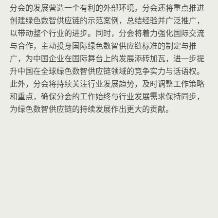
分会的发展营造一个有利的外部环境。分会还将重点推进
创建绿色数智供应链的示范案例，总结经验并广泛推广，
以带动整个行业的进步。同时，分会将着力强化国际交流
与合作，主动投身国际绿色数智供应链标准的制定与推
广，为中国企业在国际舞台上的发展添砖加瓦，进一步提
升中国在全球绿色数智供应链领域的竞争实力与话语权。
此外，分会将持续关注行业发展趋势，及时调整工作策略
和重点，确保分会的工作始终与行业发展需求保持同步，
为绿色数智供应链的持续发展作出更大的贡献。