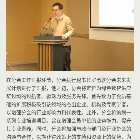
在分会工作汇报环节，分会执行秘书长罗勇就分会未来发
展计划进行了汇报，他之初，协会将定位为绿色数智供应
链领域的领航者、驱动力及服务先锋。首先致力于会员基
础的扩展积极吸引该领域的杰出企业、机构及专家学者，
以增强分会的行业影响力和代表性。此外，分会将策划一
系列专业培训项目，旨在增强会员单位的业务能力，提升
其专业素养。同时，分会将加强与政府部门及行业协会的
沟通与合作，以期获得政策上的支持和资源上的优势，为