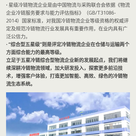
·
星级冷链物流企业是由中国物流与采购联合会依据《物流
企业冷链服务要求与能力评估指标》（GB/T31086-
2014）国家标准，对我国冷链物流企业等级资格的权威评
定及规范冷链物流行业发展具有重要作用，在业内具有广
泛公信力。
·
“综合型五星级”则是评定冷链物流企业在仓储与运输两个
方面综合能力的最高等级。
立足于五星冷链综合型物流企业新的发展起点，我们将继
续深耕冷链物流领域，加大研发投入，探索更多前沿技
术，增强客户体验，打造更加智能、高效、绿色的冷链物
流生态系统。