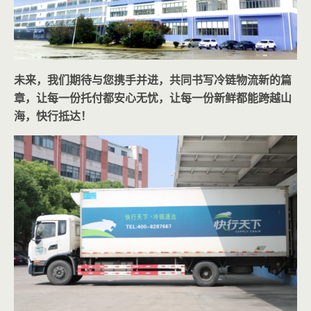
未来，我们期待与您携手并进，共同书写冷链物流新的篇
章，让每一份托付都安心无忧，让每一份新鲜都能跨越山
海，快行抵达！