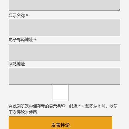
显示名称
*
电子邮箱地址
*
网站地址
在此浏览器中保存我的显示名称、邮箱地址和网站地址，以便
下次评论时使用。