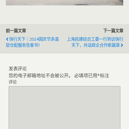
前一篇文章
下一篇文章
快行天下｜2024国庆节多温
上海民建综合工委一行到访快行
层仓配服务告客书！
天下，共话政企合作新篇章
发表评论
您的电子邮箱地址不会被公开。
必填项已用
*
标注
评论