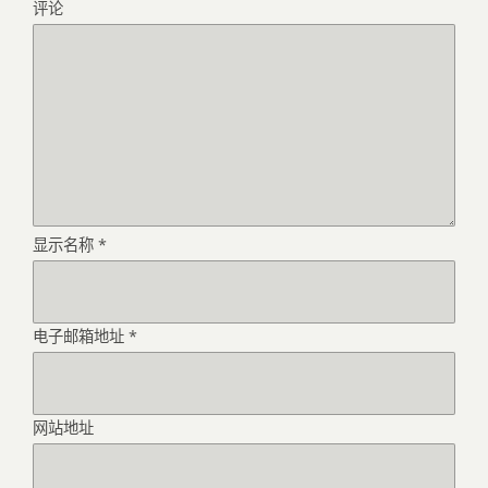
评论
显示名称
*
电子邮箱地址
*
网站地址