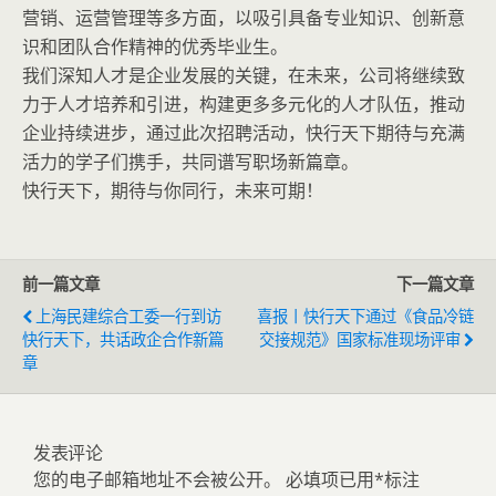
营销、运营管理等多方面，以吸引具备专业知识、创新意
识和团队合作精神的优秀毕业生。
我们深知人才是企业发展的关键，在未来，公司将继续致
力于人才培养和引进，构建更多多元化的人才队伍，推动
企业持续进步，通过此次招聘活动，快行天下期待与充满
活力的学子们携手，共同谱写职场新篇章。
快行天下，期待与你同行，未来可期！
前一篇文章
下一篇文章
上海民建综合工委一行到访
喜报丨快行天下通过《食品冷链
快行天下，共话政企合作新篇
交接规范》国家标准现场评审
章
发表评论
您的电子邮箱地址不会被公开。
必填项已用
*
标注