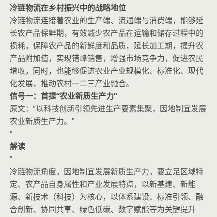
冷链物流在乡村振兴中的战略地位
冷链物流连接着农业的生产端、流通端与消费端，能够延
长农产品保鲜期，有效减少农产品在运输和储存过程中的
损耗，保障农产品的新鲜度和品质，延长加工期，提升农
产品附加值，实现错峰销售，增强市场竞争力，促进农民
增收，同时，也能够促进农业产业规模化、标准化、现代
化发展，推动农村一二三产业融合。
信号一：首提“农业新质生产力”
原文：“以科技创新引领先进生产要素集聚，因地制宜发展
农业新质生产力。”
“
解读
”
冷链物流角度，因地制宜发展新质生产力，要立足区域特
定、农产品自身属性和产业发展特点，以新基建、新能
源、新技术（科技）为核心，以体系建设、标准引领、融
合创新、协同共享、绿色低碳、数字赋能等为关键提升