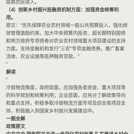
提高农民收入。
（4）创新乡村振兴投融资机制方面：加强资金统筹利
用。
原文：“优先保障农业农村领域一般公共预算投入，强化绩
效管理激励约束。加大中央预算内投资、超长期特别国债
和地方政府专项债券对农业农村领域重大项目建设的支持
力度。支持金融机构发行“三农”专项金融债券。推广畜禽
活体、农业设施等抵押融资贷款。”
“
解读
”
冷链物流角度，政府层面，应加强各类资金、重大项目等
的科学规划和统筹利用；企业层面，应充分了解政策导向
和重点支持，积极争取冷链物流方面专项及综合类项目支
持，积极融入到国家乡村振兴发展建设中。
一图全解
政策原文