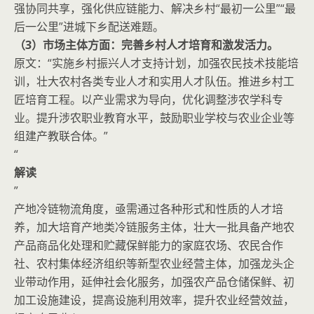
强协同共享，强化供应链能力、解决乡村“最初一公里”“最
后一公里”进城下乡配送难题。
（3）市场主体方面：完善乡村人才培育和激发活力。
原文：“实施乡村振兴人才支持计划，加强农民技术技能培
训，壮大农村各类专业人才和实用人才队伍。推进乡村工
匠培育工程。以产业需求为导向，优化调整涉农学科专
业。提升涉农职业教育水平，鼓励职业学校与农业企业等
组建产教联合体。”
“
解读
”
产地冷链物流角度，亟需通过各种形式和性质的人才培
养，加大培育产地类冷链服务主体，壮大一批具备产地农
产品商品化处理和贮藏保鲜能力的家庭农场、农民合作
社、农村集体经济组织等新型农业经营主体，加强龙头企
业带动作用，延伸社会化服务，加强农产品仓储保鲜、初
加工设施建设，提高设施利用效率，提升农业经营效益，