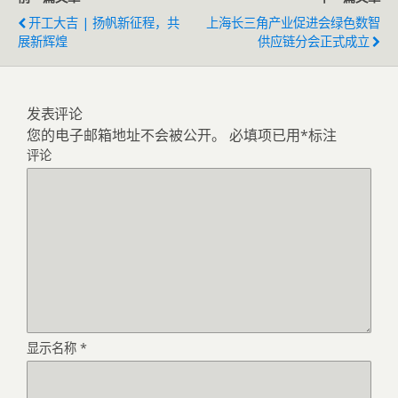
开工大吉 | 扬帆新征程，共
上海长三角产业促进会绿色数智
展新辉煌
供应链分会正式成立
发表评论
您的电子邮箱地址不会被公开。
必填项已用
*
标注
评论
显示名称
*