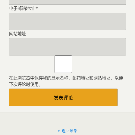
电子邮箱地址
*
网站地址
在此浏览器中保存我的显示名称、邮箱地址和网站地址，以便
下次评论时使用。
返回顶部