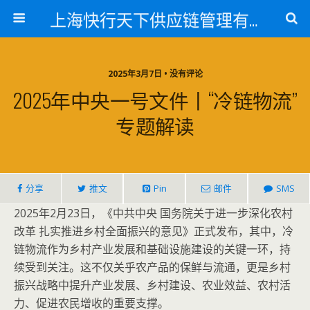
上海快行天下供应链管理有限公司
2025年3月7日 • 没有评论
2025年中央一号文件丨“冷链物流”
专题解读
分享
推文
Pin
邮件
SMS
2025年2月23日，《中共中央 国务院关于进一步深化农村
改革 扎实推进乡村全面振兴的意见》正式发布，其中，冷
链物流作为乡村产业发展和基础设施建设的关键一环，持
续受到关注。这不仅关乎农产品的保鲜与流通，更是乡村
振兴战略中提升产业发展、乡村建设、农业效益、农村活
力、促进农民增收的重要支撑。