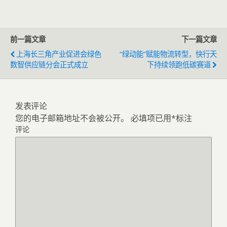
前一篇文章
下一篇文章
上海长三角产业促进会绿色
“绿动能”赋能物流转型，快行天
数智供应链分会正式成立
下持续领跑低碳赛道
发表评论
您的电子邮箱地址不会被公开。
必填项已用
*
标注
评论