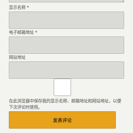
显示名称
*
电子邮箱地址
*
网站地址
在此浏览器中保存我的显示名称、邮箱地址和网站地址，以便
下次评论时使用。