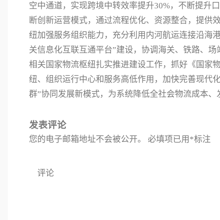
空中通道，实现跨境中转效率提升30%，不断提升
断创新运营模式，通过流程优化、资源整合，提供
纽加强服务组织能力，充分利用内河航运连接沿海港
关信息化互联互通平台”建设，协调海关、铁路、场
相关国家物流枢纽扎实推进建设工作，抓好《国家
纽、组织运行中心和服务高低作用，加快完善现代化
群”协同发展新模式，为系统降低全社会物流成本、
发表评论
您的电子邮箱地址不会被公开。
必填项已用
*
标注