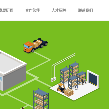
发展历程
合作伙伴
人才招聘
联系我们