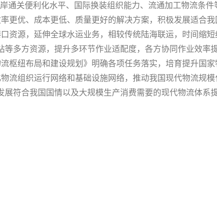
口岸通关便利化水平、国际换装组织能力、流通加工物流条件
效率更优、成本更低、质量更好的解决方案，积极发展适合我
口资源，延伸全球水运业务，相较传统陆海联运，时间缩短约
站等多方资源，提升多环节作业适配度，各方协同作业效率提
物流枢纽布局和建设规划》明确各项任务落实，培育提升国家
物流组织运行网络和基础设施网络，推动我国现代物流规模
发展符合我国国情以及大规模生产消费需要的现代物流体系