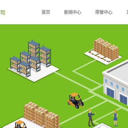
司
首页
新闻中心
荣誉中心