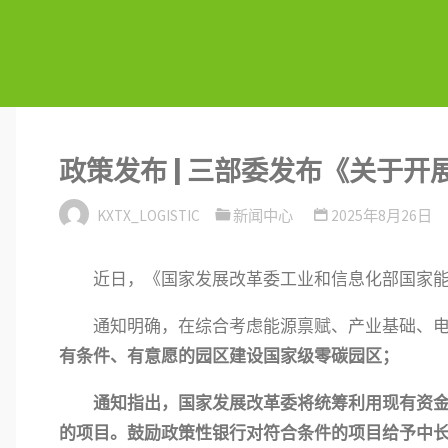
政策发布 | 三部委发布《关于
KXTX_LOGISTIC
新闻中心
2025年8月26日
近日，《国家发展改革委工业和信息化部国家
通知明确，在综合考虑能源禀赋、产业基础、
有条件、有意愿的园区建设国家级零碳园区；
通知指出，国家发展改革委将统筹利用现有资
的项目。鼓励政策性银行对符合条件的项目给予中