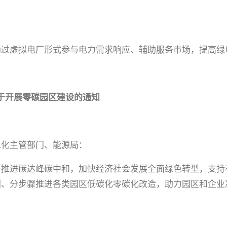
通过虚拟电厂形式参与电力需求响应、辅助服务市场，提高绿
关于开展零碳园区建设的通知
息化主管部门、能源局：
妥推进碳达峰碳中和，加快经济社会发展全面绿色转型，支持
划、分步骤推进各类园区低碳化零碳化改造，助力园区和企业