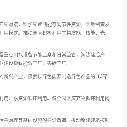
匹配对接，科学配置储能等调节性资源，因地制宜发
利用模式。推动园区积极利用生物质能、核能、光
强重点用能设备节能监察和日常监管，淘汰落后产
业建设极致能效工厂、零碳工厂。
的新兴产业，探索以绿色能源制造绿色产品的“以绿
。
利用、水资源循环利用。健全园区废弃物循环利用网
污染治理等基础设施的建设改造。推动新建建筑按照