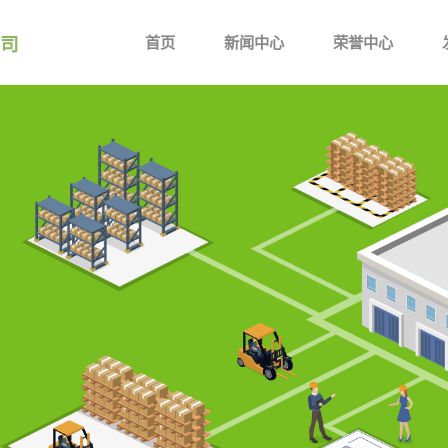
司
首页
新闻中心
荣誉中心