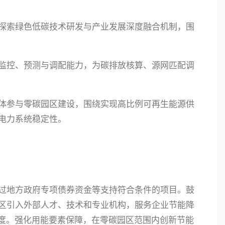
探索绿色低碳技术研发与产业发展深度融合机制，围
监控、预测与调配能力，为碳排放核算、源网匹配调
体参与零碳园区建设，围绕实现高比例可再生能源供
电力系统稳定性。
过地方政府专项债券资金等支持符合条件的项目。鼓
区引入外部人才、技术和专业机构，服务企业节能降
制度。强化用能要素保障，在零碳园区范围内创新节能