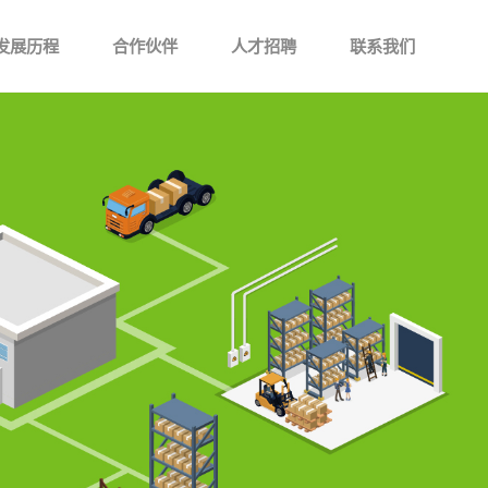
发展历程
合作伙伴
人才招聘
联系我们