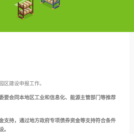
园区建设申报工作。
委要会同本地区工业和信息化、能源主管部门等推荐
金支持，通过地方政府专项债券资金等支持符合条件
设。