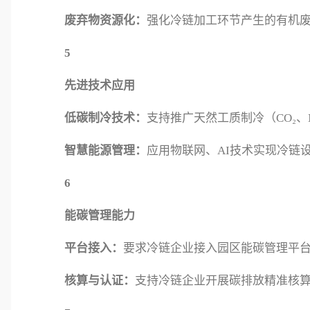
废弃物资源化：
强化冷链加工环节产生的有机
5
先进技术应用
低碳制冷技术：
支持推广天然工质制冷（CO₂
智慧能源管理：
应用物联网、AI技术实现冷链
6
能碳管理能力
平台接入：
要求冷链企业接入园区能碳管理平
核算与认证：
支持冷链企业开展碳排放精准核